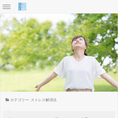
カテゴリー:
ストレス解消法