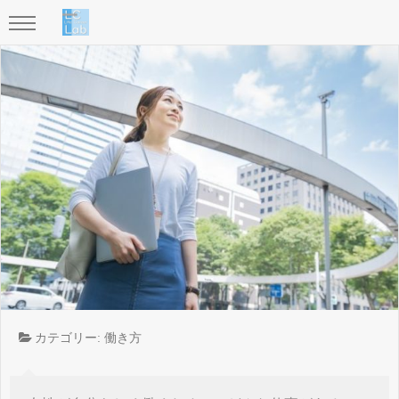
カテゴリー:
働き方