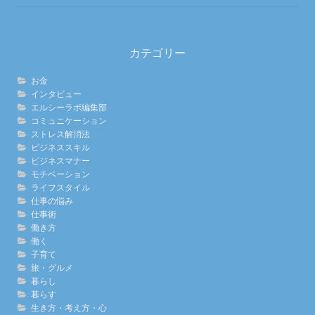
カテゴリー
お金
インタビュー
エルシーラボ編集部
コミュニケーション
ストレス解消法
ビジネススキル
ビジネスマナー
モチベーション
ライフスタイル
仕事の悩み
仕事術
働き方
働く
子育て
旅・グルメ
暮らし
暮らす
生き方・考え方・心