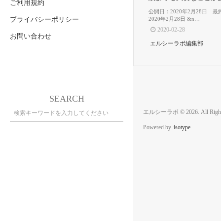
ご利用規約
公開日：2020年2月28日 
プライバシーポリシー
2020年2月28日 &n…
2020-02-28
お問い合わせ
エルシーラボ編集部
SEARCH
エルシーラボ © 2026. All Rights
Powered by.
isotype
.