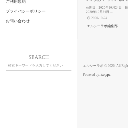
ご利用規約
公開日：2020年10月24日 
プライバシーポリシー
2020年10月24日 …
2020-10-24
お問い合わせ
エルシーラボ編集部
SEARCH
エルシーラボ © 2026. All Rights
Powered by.
isotype
.